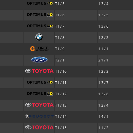
T1 / 5
1.3 / 4
T1 / 6
1.3 / 5
T1 / 7
1.3 / 6
T1 / 8
1.2 / 2
T1 / 9
1.1 / 1
T2 / 1
2.1 / 1
T1 / 10
1.2 / 3
T1 / 11
1.3 / 7
T1 / 12
1.3 / 8
T1 / 13
1.2 / 4
T1 / 14
1.4 / 1
T1 / 15
1.1 / 2