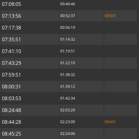
07:08:05
00:46:46
07:13:56
00:52:37
00h03
07:17:38
00:56:19
07:35:51
01:14:32
07:41:10
01:19:51
07:43:29
01:22:10
07:59:51
01:38:32
08:00:31
01:39:12
08:03:53
01:42:34
08:24:48
02:03:29
08:44:28
02:23:09
00h03
08:45:25
02:24:06