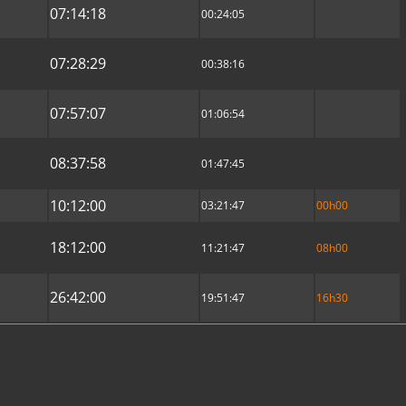
07:14:18
00:24:05
07:28:29
00:38:16
07:57:07
01:06:54
08:37:58
01:47:45
10:12:00
03:21:47
00h00
18:12:00
11:21:47
08h00
26:42:00
19:51:47
16h30