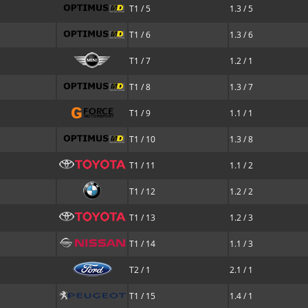
T1 / 5
1.3 / 5
T1 / 6
1.3 / 6
T1 / 7
1.2 / 1
T1 / 8
1.3 / 7
T1 / 9
1.1 / 1
T1 / 10
1.3 / 8
T1 / 11
1.1 / 2
T1 / 12
1.2 / 2
T1 / 13
1.2 / 3
T1 / 14
1.1 / 3
T2 / 1
2.1 / 1
T1 / 15
1.4 / 1