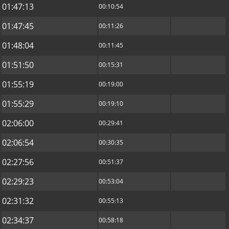
01:47:13
00:10:54
01:47:45
00:11:26
01:48:04
00:11:45
01:51:50
00:15:31
01:55:19
00:19:00
01:55:29
00:19:10
02:06:00
00:29:41
02:06:54
00:30:35
02:27:56
00:51:37
02:29:23
00:53:04
02:31:32
00:55:13
02:34:37
00:58:18